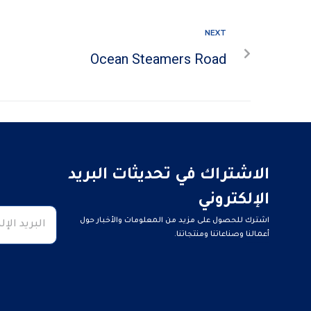
NEXT
Ocean Steamers Road
الاشتراك في تحديثات البريد
الإلكتروني
اشترك للحصول على مزيد من المعلومات والأخبار حول
أعمالنا وصناعاتنا ومنتجاتنا.
Developed by
Seven Dynamic.com
Contact
Email
*