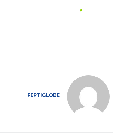
لمحة عن فيرتيغلوب
أع
FERTIGLOBE