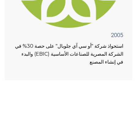
2005
استحواذ شركة "أو سي آي جلوبال" على حصة 30% في
الشركة المصرية للصناعات الأساسية (EBIC) والبدء
في إنشاء المصنع