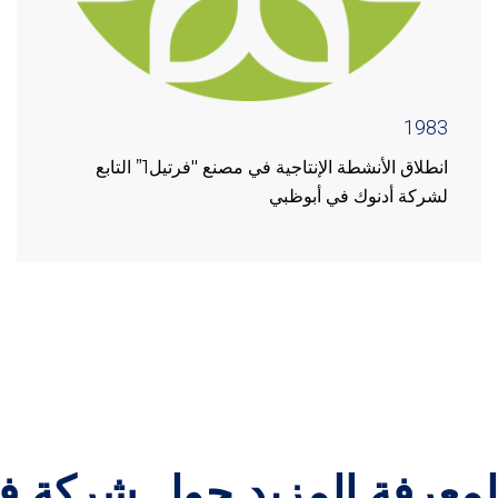
1983
انطلاق الأنشطة الإنتاجية في مصنع "فرتيل1” التابع
لشركة أدنوك في أبوظبي
لمعرفة المزيد حول شركة ف