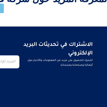
الاشتراك في تحديثات البريد
الإلكتروني
اشترك للحصول على مزيد من المعلومات والأخبار حول
أعمالنا وصناعاتنا ومنتجاتنا.
Developed by
Seven Dynamic.com
Business
Email
*