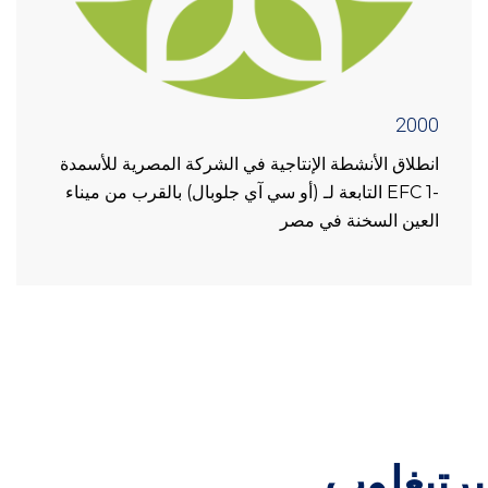
2000
انطلاق الأنشطة الإنتاجية في الشركة المصرية للأسمدة
-1 EFC التابعة لـ (أو سي آي جلوبال) بالقرب من ميناء
العين السخنة في مصر
يرتيغلوب