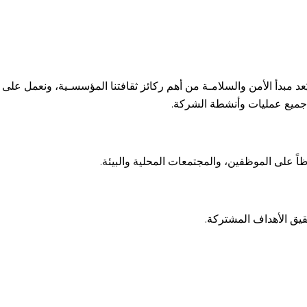
يُعد مبدأ الأمن والسلامـة من أهم ركائز ثقافتنا المؤسسـية، ونعمل على
ى جميع عمليات وأنشطة الشركة.
ظاً على الموظفين، والمجتمعات المحلية والبيئة.
حقيق الأهداف المشتركة.