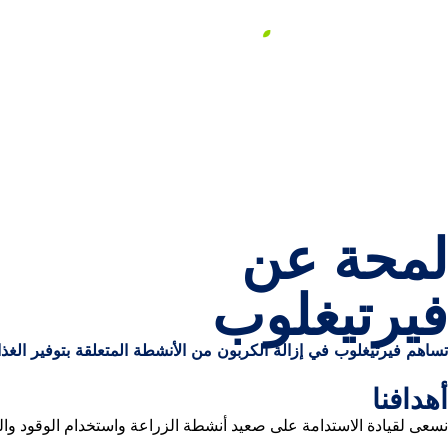
لمحة عن فيرتيغلوب
أع
لمحة عن
فيرتيغلوب
تساهم فيرتيغلوب في إزالة الكربون من الأنشطة المتعلقة بتوفير الغذاء
أهدافنا
نسعى لقيادة الاستدامة على صعيد أنشطة الزراعة واستخدام الوقود والمو