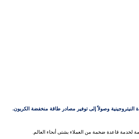
English
العربية
معنا
دة النيتروجينية وصولاً إلى توفير مصادر طاقة منخفضة الكربون.
مة لخدمة قاعدة ضخمة من العملاء بشتى أنحاء العالم.