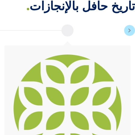
تاريخ حافل بالإنجازات
.