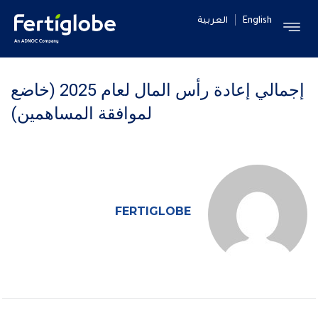
English
العربية
إجمالي إعادة رأس المال لعام 2025 (خاضع
لموافقة المساهمين)
FERTIGLOBE