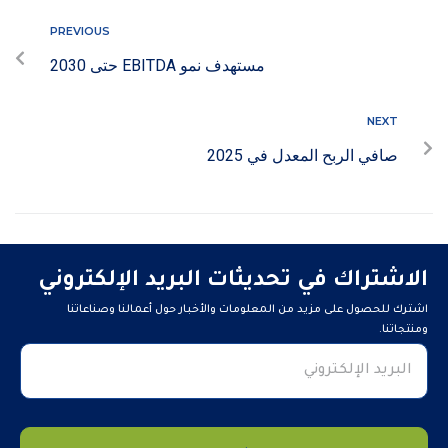
PREVIOUS
مستهدف نمو EBITDA حتى 2030
NEXT
صافي الربح المعدل في 2025
الاشتراك في تحديثات البريد الإلكتروني
اشترك للحصول على مزيد من المعلومات والأخبار حول أعمالنا وصناعاتنا
ومنتجاتنا.
Developed by
Seven Dynamic.com