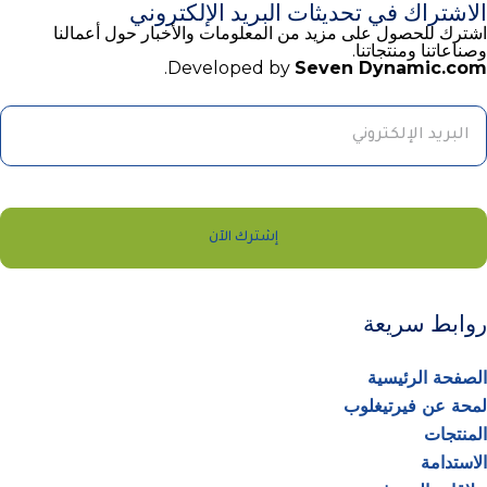
الاشتراك في تحديثات البريد الإلكتروني
اشترك للحصول على مزيد من المعلومات والأخبار حول أعمالنا
وصناعاتنا ومنتجاتنا.
.
Developed by
Seven Dynamic.com
إشترك الآن
Websit
روابط سريعة
UR
*
الصفحة الرئيسية
لمحة عن فيرتيغلوب
المنتجات
الاستدامة