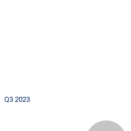
Q3 2023