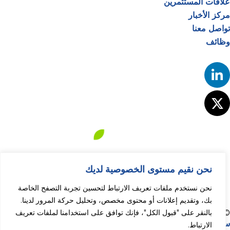
علاقات المستثمرين
مركز الأخبار
تواصل معنا
وظائف
نحن نقيم مستوى الخصوصية لديك
نحن نستخدم ملفات تعريف الارتباط لتحسين تجربة التصفح الخاصة
بك، وتقديم إعلانات أو محتوى مخصص، وتحليل حركة المرور لدينا.
بالنقر على "قبول الكل"، فإنك توافق على استخدامنا لملفات تعريف
© 2024 فيرتيغلوب. كل الحقوق محفوظة.
سياسة الخصوصية
الارتباط.