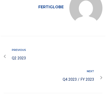
FERTIGLOBE
PREVIOUS
Q2 2023
NEXT
Q4 2023 / FY 2023