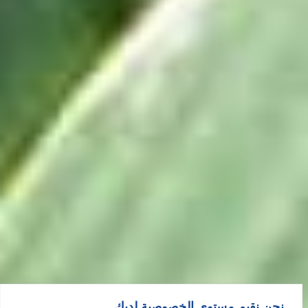
نحن نقيم مستوى الخصوصية لديك