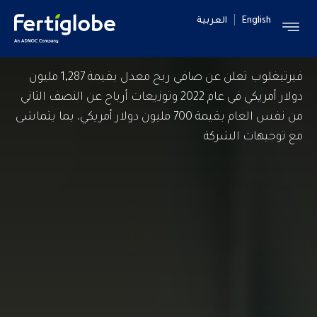
English
العربية
فيرتيغلوب تعلن عن صافي ربح معدل بقيمة 1,287 مليون
دولار أمريكي في عام 2022 وتوزيعات أرباح عن النصف الثاني
من نفس العام بقيمة 700 مليون دولار أمريكي، بما يتماشى
مع توجيهات الشركة